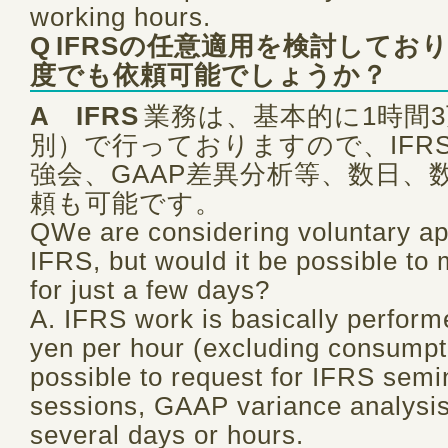
working hours.
Q
IFRSの任意適用を検討してお
度でも依頼可能でしょうか？
A IFRS
業務は、基本的に1時間
別）で行っておりますので、IFR
強会、GAAP差異分析等、数日、
頼も可能です。
QWe are considering voluntary app
IFRS, but would it be possible to
for just a few days?
A. IFRS work is basically perfor
yen per hour (excluding consumptio
possible to request for IFRS semi
sessions, GAAP variance analysis, 
several days or hours.