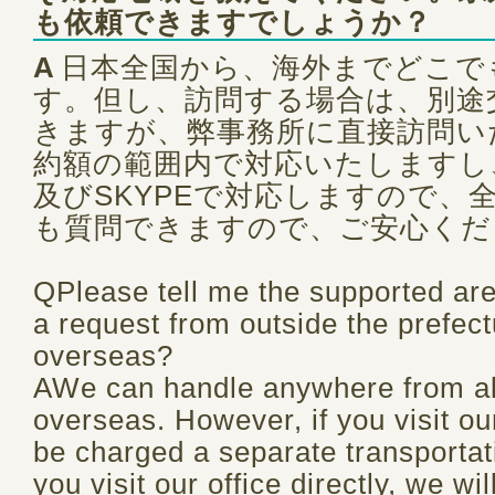
も依頼できますでしょうか？
A
日本全国から、海外までどこで
す。但し、訪問する場合は、別途
きますが、弊事務所に直接訪問い
約額の範囲内で対応いたしますし
及びSKYPEで対応しますので、
も質問できますので、ご安心くだ
QPlease tell me the supported ar
a request from outside the prefect
overseas?
AWe can handle anywhere from al
overseas. However, if you visit our
be charged a separate transportati
you visit our office directly, we wi