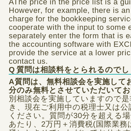
AThe price in the price list is a gu
However, for example, there is an
charge for the bookkeeping service
cooperate with the input to some e
separately enter the form that is e
the accounting software with EX
provide the service at a lower pri
contact us.
Q
質問は相談料をとられるのでし
A質問は、無料相談会を実施してお
分のみ無料とさせていただいてお
別相談会を実施していますので是
き、現在ご利用中の税理士又は公
ください。質問が30分を超える場
あたり、2万円＋消費税(国際業務