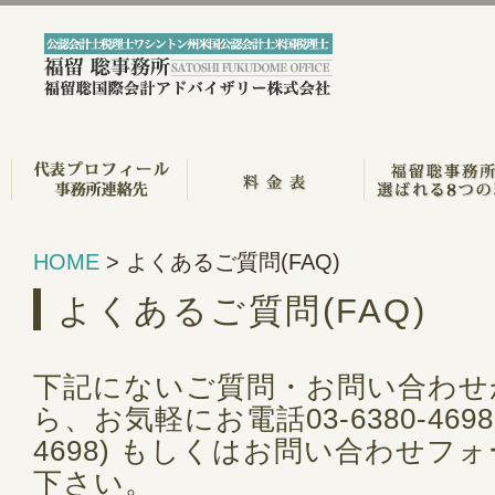
HOME
>
よくあるご質問(FAQ)
よくあるご質問(FAQ)
下記にないご質問・お問い合わせ
ら、お気軽にお電話03-6380-4698(8
4698) もしくはお問い合わせフ
下さい。