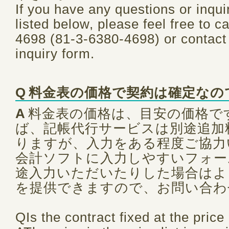
If you have any questions or inquir
listed below, please feel free to c
4698 (81-3-6380-4698) or contact 
inquiry form.
Q
料金表の価格で契約は確定なの
A
料金表の価格は、目安の価格で
ば、記帳代行サービスは別途追加
りますが、入力をある程度ご協力
会計ソフトに入力しやすいフォーム
途入力いただいたりした場合はよ
を提供できますので、お問い合わ
QIs the contract fixed at the price 