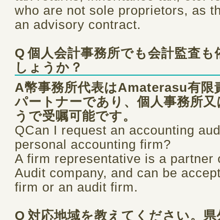
who are not sole proprietors, as 
an advisory contract.
Q
個人会計事務所でも会計監査も
しょうか？
A
幣事務所代表はAmaterasu有
パートナーであり、個人事務所又
うで受嘱可能です。
QCan I request an accounting aud
personal accounting firm?
A firm representative is a partner
Audit company, and can be accept
firm or an audit firm.
Q
対応地域を教えてください。県