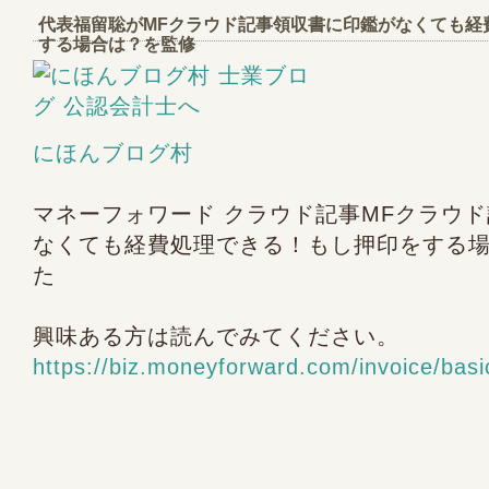
代表福留聡がMFクラウド記事領収書に印鑑がなくても経
する場合は？を監修
にほんブログ村
マネーフォワード クラウド記事MFクラウ
なくても経費処理できる！もし押印をする
た
興味ある方は読んでみてください。
https://biz.moneyforward.com/invoice/basi