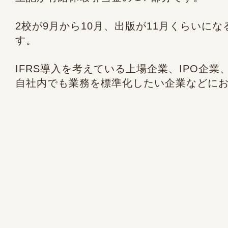
2校が9月から10月、出版が11月くらいに
す。
IFRS導入を考えている上場企業、IPO企業、
自社内でも業務を標準化したい企業などに